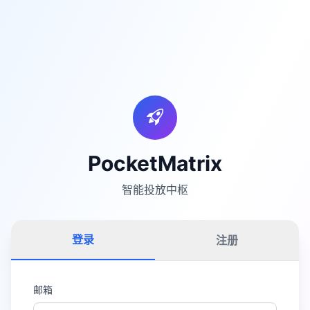
PocketMatrix
智能投放中枢
登录
注册
邮箱