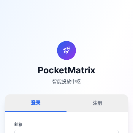
PocketMatrix
智能投放中枢
登录
注册
邮箱