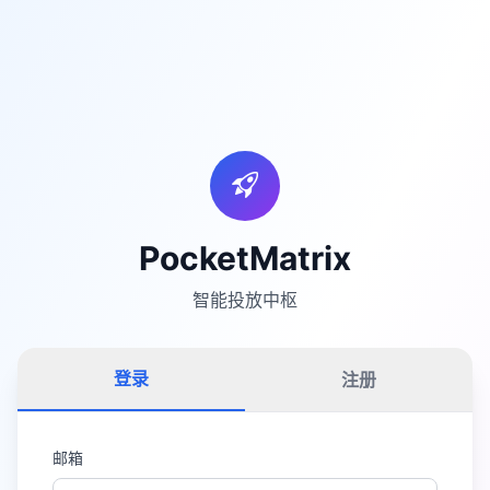
PocketMatrix
智能投放中枢
登录
注册
邮箱