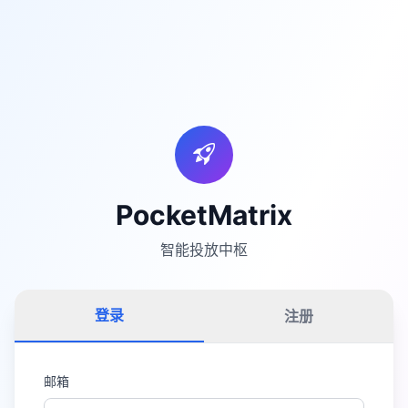
PocketMatrix
智能投放中枢
登录
注册
邮箱