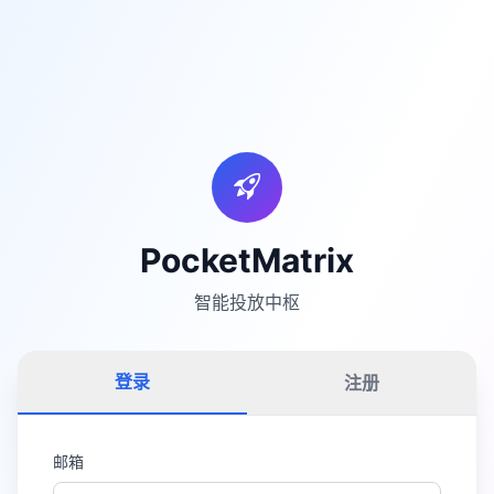
PocketMatrix
智能投放中枢
登录
注册
邮箱