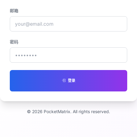
邮箱
密码
登录
© 2026 PocketMatrix. All rights reserved.