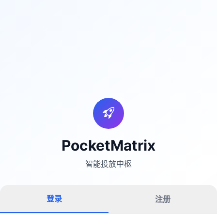
PocketMatrix
智能投放中枢
登录
注册