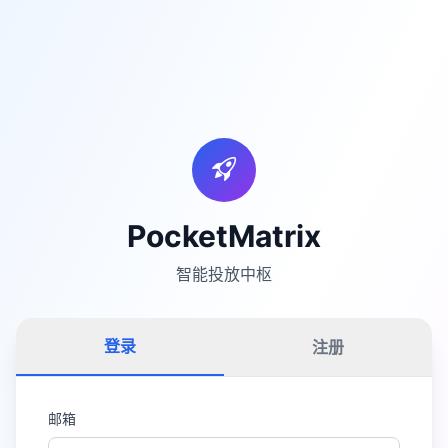
PocketMatrix
智能投放中枢
登录
注册
邮箱