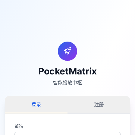
PocketMatrix
智能投放中枢
登录
注册
邮箱