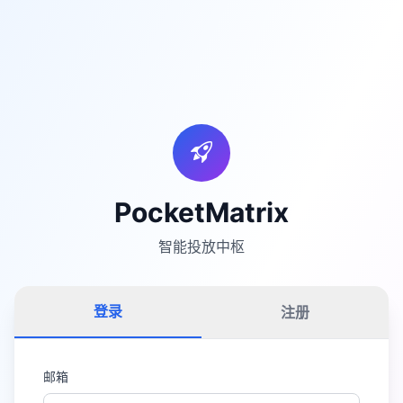
PocketMatrix
智能投放中枢
登录
注册
邮箱