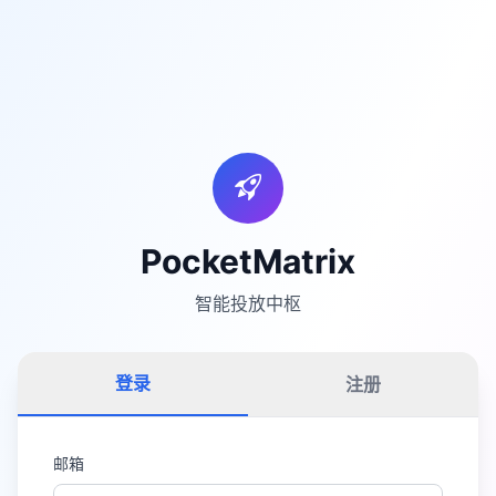
PocketMatrix
智能投放中枢
登录
注册
邮箱