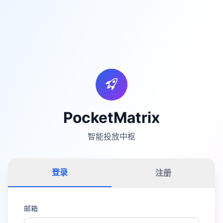
PocketMatrix
智能投放中枢
登录
注册
邮箱