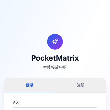
PocketMatrix
智能投放中枢
登录
注册
邮箱