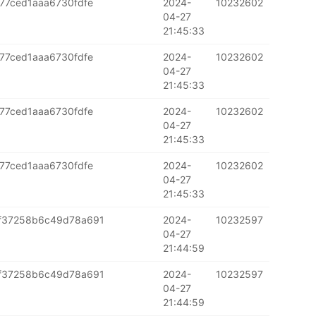
77ced1aaa6730fdfe
2024-
10232602
04-27
21:45:33
77ced1aaa6730fdfe
2024-
10232602
04-27
21:45:33
77ced1aaa6730fdfe
2024-
10232602
04-27
21:45:33
77ced1aaa6730fdfe
2024-
10232602
04-27
21:45:33
f37258b6c49d78a691
2024-
10232597
04-27
21:44:59
f37258b6c49d78a691
2024-
10232597
04-27
21:44:59