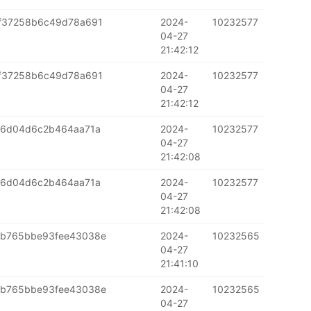
f37258b6c49d78a691
2024-
10232577
04-27
21:42:12
f37258b6c49d78a691
2024-
10232577
04-27
21:42:12
36d04d6c2b464aa71a
2024-
10232577
04-27
21:42:08
36d04d6c2b464aa71a
2024-
10232577
04-27
21:42:08
b765bbe93fee43038e
2024-
10232565
04-27
21:41:10
b765bbe93fee43038e
2024-
10232565
04-27