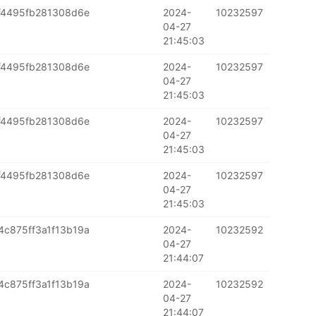
f4495fb281308d6e
2024-
10232597
04-27
21:45:03
f4495fb281308d6e
2024-
10232597
04-27
21:45:03
f4495fb281308d6e
2024-
10232597
04-27
21:45:03
f4495fb281308d6e
2024-
10232597
04-27
21:45:03
c875ff3a1f13b19a
2024-
10232592
04-27
21:44:07
c875ff3a1f13b19a
2024-
10232592
04-27
21:44:07