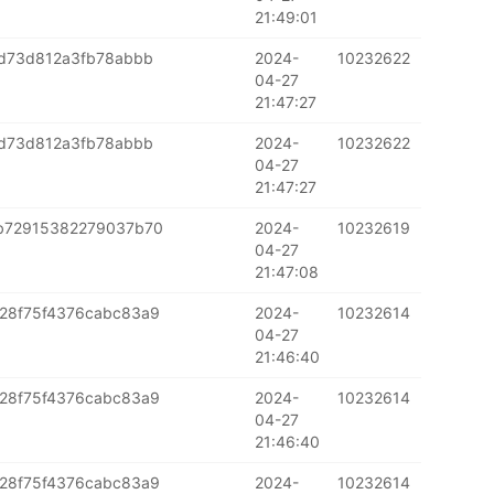
21:49:01
d73d812a3fb78abbb
2024-
10232622
04-27
21:47:27
d73d812a3fb78abbb
2024-
10232622
04-27
21:47:27
b72915382279037b70
2024-
10232619
04-27
21:47:08
28f75f4376cabc83a9
2024-
10232614
04-27
21:46:40
28f75f4376cabc83a9
2024-
10232614
04-27
21:46:40
28f75f4376cabc83a9
2024-
10232614