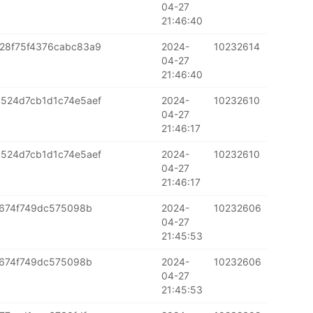
04-27
21:46:40
28f75f4376cabc83a9
2024-
10232614
04-27
21:46:40
524d7cb1d1c74e5aef
2024-
10232610
04-27
21:46:17
524d7cb1d1c74e5aef
2024-
10232610
04-27
21:46:17
e674f749dc575098b
2024-
10232606
04-27
21:45:53
e674f749dc575098b
2024-
10232606
04-27
21:45:53